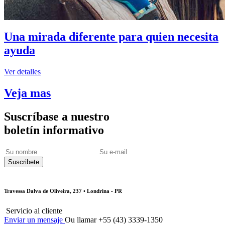
Una mirada diferente para quien necesita
ayuda
Ver detalles
Veja mas
Suscríbase a nuestro
boletín informativo
Travessa Dalva de Oliveira, 237 • Londrina - PR
Servicio al cliente
Enviar un mensaje
Ou llamar +55 (43) 3339-1350