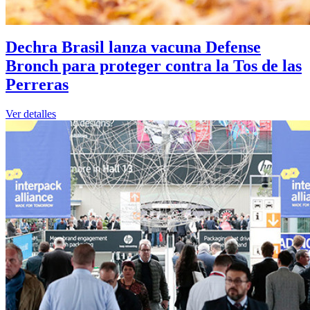
Dechra Brasil lanza vacuna Defense
Bronch para proteger contra la Tos de las
Perreras
Ver detalles