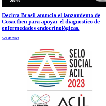
Dechra Brasil anuncia el lanzamiento de
Cosacthen para apoyar el diagnóstico de
enfermedades endocrinológicas.
Ver detalles