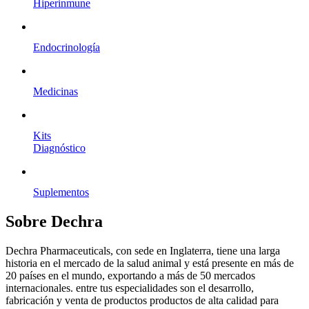
Hiperinmune
Endocrinología
Medicinas
Kits
Diagnóstico
Suplementos
Sobre Dechra
Dechra Pharmaceuticals, con sede en Inglaterra, tiene una larga
historia en el mercado de la salud animal y está presente en más de
20 países en el mundo, exportando a más de 50 mercados
internacionales. entre tus especialidades son el desarrollo,
fabricación y venta de productos productos de alta calidad para