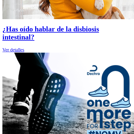
¿Has oído hablar de la disbiosis
intestinal?
Ver detalles