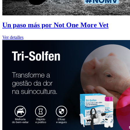
Un paso más por Not One More Vet
Ver detalles