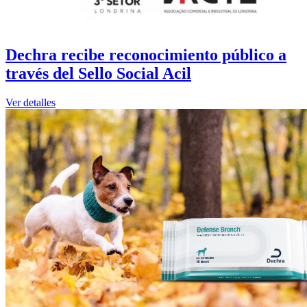
Dechra recibe reconocimiento público a
través del Sello Social Acil
Ver detalles