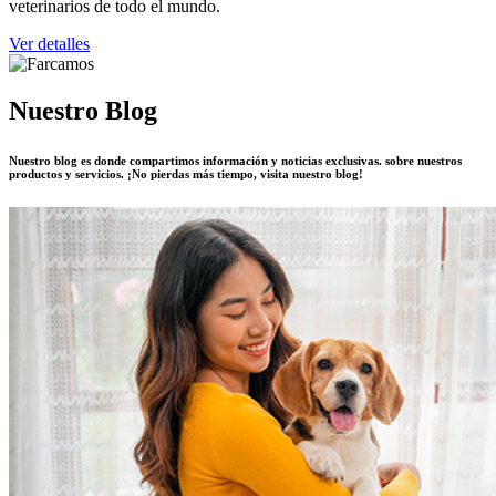
veterinarios de todo el mundo.
Ver detalles
Nuestro Blog
Nuestro blog es donde compartimos información y noticias exclusivas. sobre nuestros
productos y servicios. ¡No pierdas más tiempo, visita nuestro blog!