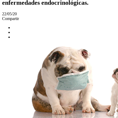
enfermedades endocrinológicas.
22/05/20
Compartir