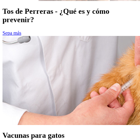
Tos de Perreras - ¿Qué es y cómo
prevenir?
Sepa más
Vacunas para gatos