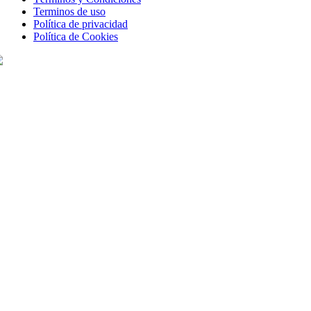
Terminos de uso
Política de privacidad
Política de Cookies