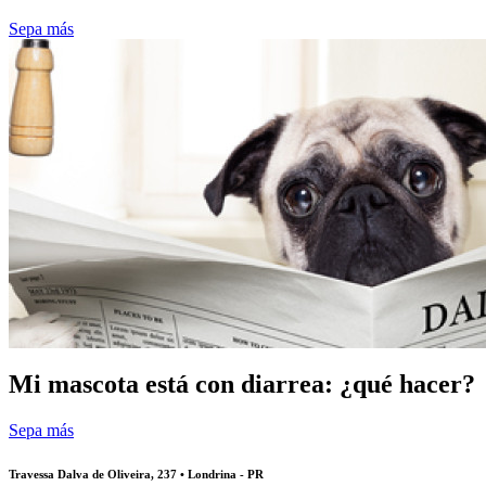
Sepa más
Mi mascota está con diarrea: ¿qué hacer?
Sepa más
Travessa Dalva de Oliveira, 237 • Londrina - PR