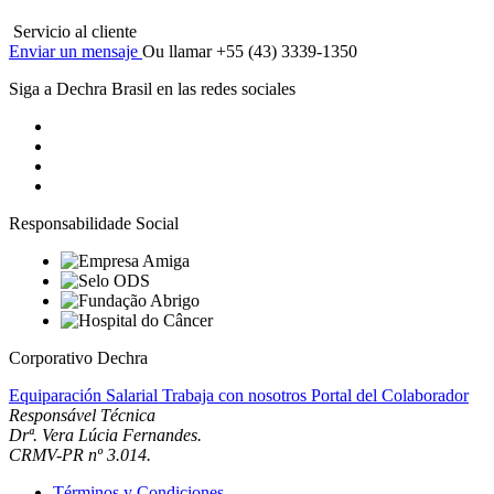
Servicio al cliente
Enviar un mensaje
Ou llamar +55 (43) 3339-1350
Siga a Dechra Brasil en las redes sociales
Responsabilidade Social
Corporativo Dechra
Equiparación Salarial
Trabaja con nosotros
Portal del Colaborador
Responsável Técnica
Drª. Vera Lúcia Fernandes.
CRMV-PR nº 3.014.
Términos y Condiciones