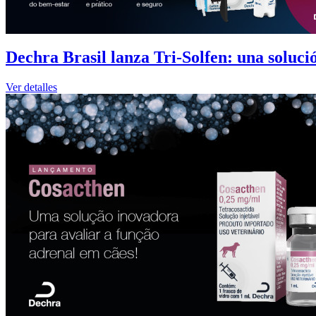
Dechra Brasil lanza Tri-Solfen: una solución
Ver detalles