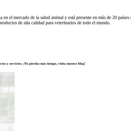
ria en el mercado de la salud animal y está presente en más de 20 paíse
productos de alta calidad para veterinarios de todo el mundo.
tos y servicios. ¡No pierdas más tiempo, visita nuestro blog!