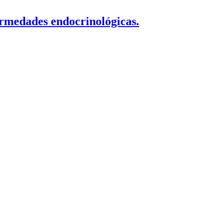
ermedades endocrinológicas.