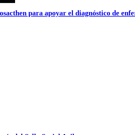
osacthen para apoyar el diagnóstico de enf