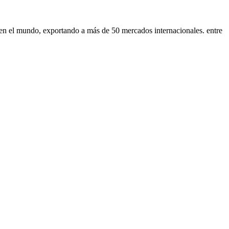
s en el mundo, exportando a más de 50 mercados internacionales. entre