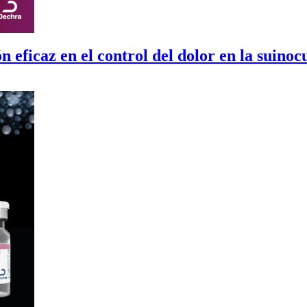
 eficaz en el control del dolor en la suinoc