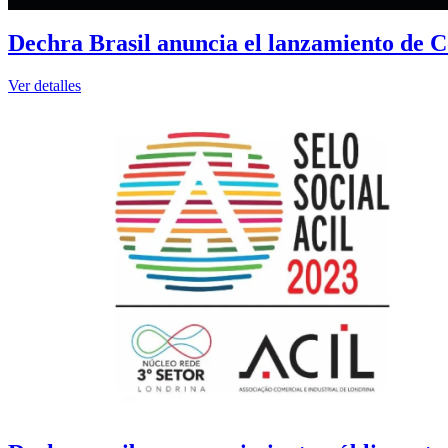
Dechra Brasil anuncia el lanzamiento de C
Ver detalles