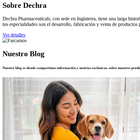
Sobre Dechra
Dechra Pharmaceuticals, con sede en Inglaterra, tiene una larga histo
tus especialidades son el desarrollo, fabricación y venta de productos 
Ver detalles
Nuestro Blog
Nuestro blog es donde compartimos información y noticias exclusivas. sobre nuestros produc