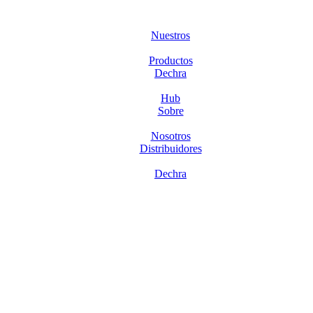
Nuestros
Productos
Dechra
Hub
Sobre
Nosotros
Distribuidores
Dechra