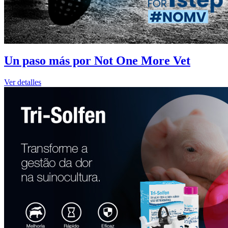
Un paso más por Not One More Vet
Ver detalles