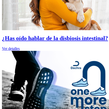
¿Has oído hablar de la disbiosis intestinal?
Ver detalles