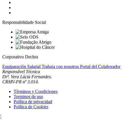
Responsabilidade Social
Corporativo Dechra
Equiparación Salarial
Trabaja con nosotros
Portal del Colaborador
Responsável Técnica
Drª. Vera Lúcia Fernandes.
CRMV-PR nº 3.014.
Términos y Condiciones
Terminos de uso
Política de privacidad
Política de Cookies