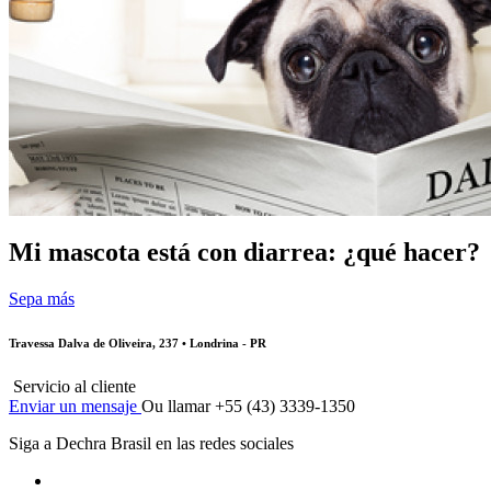
Mi mascota está con diarrea: ¿qué hacer?
Sepa más
Travessa Dalva de Oliveira, 237 • Londrina - PR
Servicio al cliente
Enviar un mensaje
Ou llamar +55 (43) 3339-1350
Siga a Dechra Brasil en las redes sociales