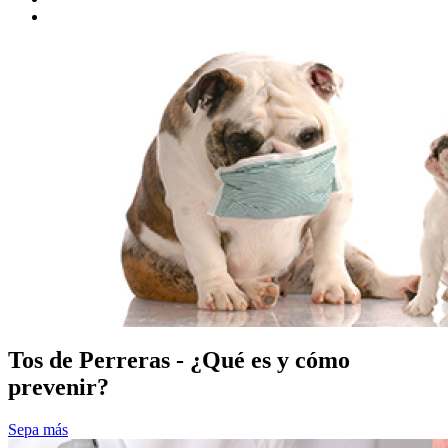
Tos de Perreras - ¿Qué es y cómo
prevenir?
Sepa más